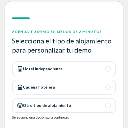
Company website confirmation
AGENDA TU DEMO EN MENOS DE 2 MINUTOS
Selecciona el tipo de alojamiento
para personalizar tu demo
Hotel independiente
Cadena hotelera
Otro tipo de alojamiento
Selecciona una opción para continuar.